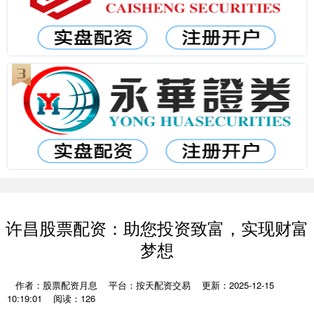
许昌股票配资：助您投资致富，实现财富
梦想
作者：股票配资月息
平台：按天配资交易
更新：2025-12-15
10:19:01
阅读：126