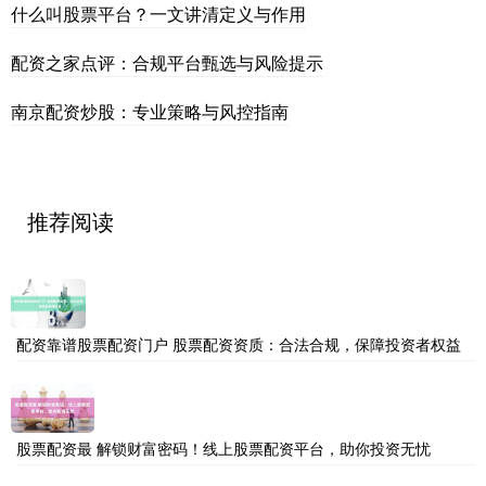
什么叫股票平台？一文讲清定义与作用
配资之家点评：合规平台甄选与风险提示
南京配资炒股：专业策略与风控指南
推荐阅读
配资靠谱股票配资门户 股票配资资质：合法合规，保障投资者权益
股票配资最 解锁财富密码！线上股票配资平台，助你投资无忧