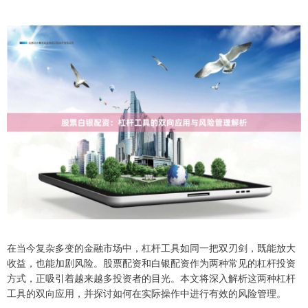
在当今复杂多变的金融市场中，杠杆工具如同一把双刃剑，既能放大
收益，也能加剧风险。股票配资和白银配资作为两种常见的杠杆投资
方式，正吸引着越来越多投资者的目光。本文将深入解析这两种杠杆
工具的双向应用，并探讨如何在实际操作中进行有效的风险管理。