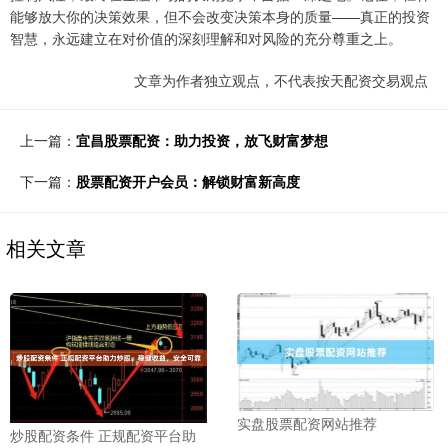
能够放大你的决策效果，但不会改变决策本身的质量——真正的投资
智慧，永远建立在对价值的深刻理解和对风险的充分尊重之上。
文章为作者独立观点，不代表按天配资交易观点
上一篇：
宜昌股票配资：助力投资，放飞财富梦想
下一篇：
股票配资开户会员：解锁财富新高度
相关文章
实盘股票配资网站推荐
炒股配资条件 正规配资平台助