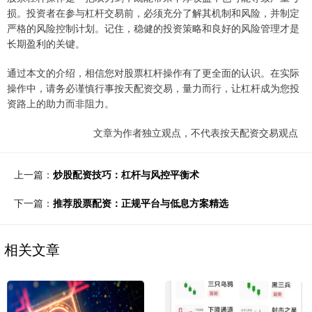
损。投资者在参与杠杆交易前，必须充分了解其机制和风险，并制定
严格的风险控制计划。记住，稳健的投资策略和良好的风险管理才是
长期盈利的关键。
通过本文的介绍，相信您对股票杠杆操作有了更全面的认识。在实际
操作中，请务必谨慎行事按天配资交易，量力而行，让杠杆成为您投
资路上的助力而非阻力。
文章为作者独立观点，不代表按天配资交易观点
上一篇：
炒股配资技巧：杠杆与风控平衡术
下一篇：
推荐股票配资：正规平台与低息方案精选
相关文章