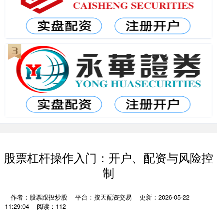
股票杠杆操作入门：开户、配资与风险控
制
作者：股票跟投炒股
平台：按天配资交易
更新：2026-05-22
11:29:04
阅读：112