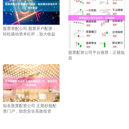
股票资配公司 股票开户配资：
轻松撬动资本杠杆，放大收益
股票配资公司平台推荐：正规低
息
知名股票配资公司 正规炒股配
资门户，助您安全高效投资