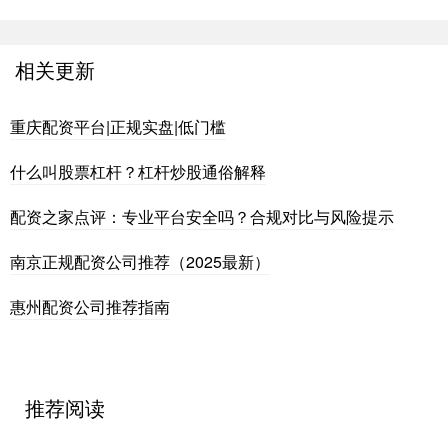
相关更新
重庆配资平台|正规实盘|低门槛
什么叫股票杠杆？杠杆炒股通俗解释
配资之家点评：专业平台安全吗？合规对比与风险提示
南京正规配资公司推荐（2025最新）
惠州配资公司推荐指南
推荐阅读