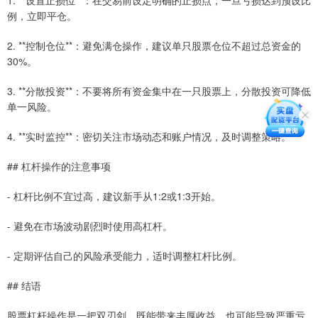
例，立即平仓。
2. **控制仓位**：避免满仓操作，建议单只股票仓位不超过总资金的
30%。
3. **分散投资**：不要将所有资金集中在一只股票上，分散投资可降低
单一风险。
4. **实时监控**：密切关注市场动态和账户情况，及时调整策略。
## 杠杆操作的注意事项
- 杠杆比例不宜过高，建议新手从1:2或1:3开始。
- 避免在市场波动剧烈时使用高杠杆。
- 定期评估自己的风险承受能力，适时调整杠杆比例。
## 结语
股票杠杆操作是一把双刃剑，既能带来丰厚收益，也可能导致严重亏