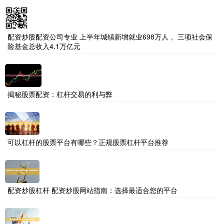
配资炒股配资公司专业 上半年城镇新增就业698万人， 三项社会保
险基金总收入4.1万亿元
揭秘股票配资：杠杆交易的利与弊
可以杠杆的股票平台有哪些？正规股票杠杆平台推荐
配资炒股杠杆 配资炒股网站指南：选择最适合您的平台