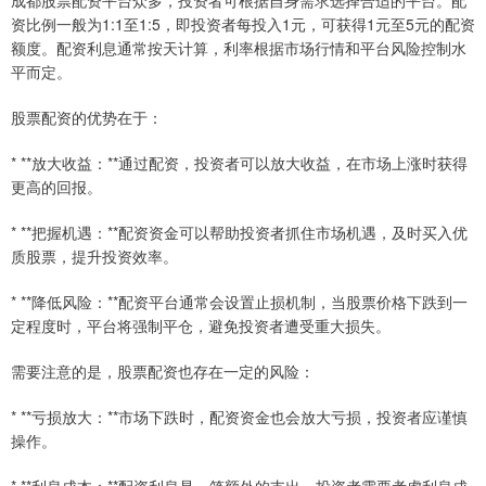
成都股票配资平台众多，投资者可根据自身需求选择合适的平台。配
资比例一般为1:1至1:5，即投资者每投入1元，可获得1元至5元的配资
额度。配资利息通常按天计算，利率根据市场行情和平台风险控制水
平而定。
股票配资的优势在于：
* **放大收益：**通过配资，投资者可以放大收益，在市场上涨时获得
更高的回报。
* **把握机遇：**配资资金可以帮助投资者抓住市场机遇，及时买入优
质股票，提升投资效率。
* **降低风险：**配资平台通常会设置止损机制，当股票价格下跌到一
定程度时，平台将强制平仓，避免投资者遭受重大损失。
需要注意的是，股票配资也存在一定的风险：
* **亏损放大：**市场下跌时，配资资金也会放大亏损，投资者应谨慎
操作。