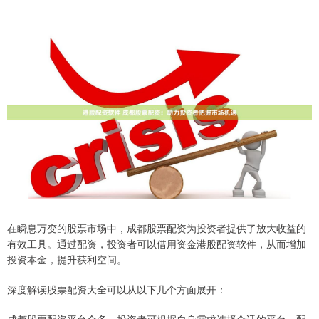
在瞬息万变的股票市场中，成都股票配资为投资者提供了放大收益的
有效工具。通过配资，投资者可以借用资金港股配资软件，从而增加
投资本金，提升获利空间。
深度解读股票配资大全可以从以下几个方面展开：