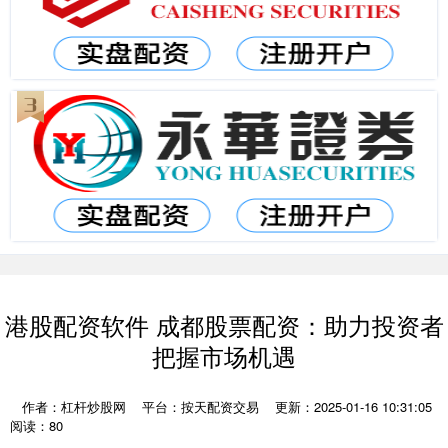
港股配资软件 成都股票配资：助力投资者
把握市场机遇
作者：杠杆炒股网
平台：按天配资交易
更新：2025-01-16 10:31:05
阅读：80