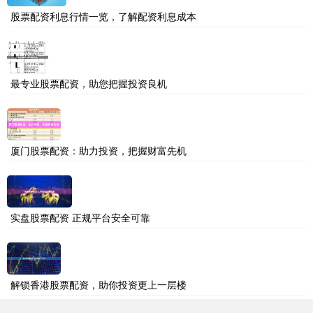
股票配资利息行情一览，了解配资利息成本
最专业股票配资，助您把握投资良机
厦门股票配资：助力投资，把握财富先机
实盘股票配资 正规平台安全可靠
解锁香港股票配资，助你投资更上一层楼