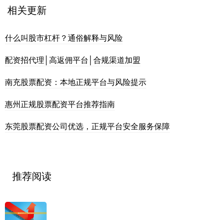
相关更新
什么叫股市杠杆？通俗解释与风险
配资招代理│高返佣平台│合规渠道加盟
南充股票配资：本地正规平台与风险提示
惠州正规股票配资平台推荐指南
东莞股票配资公司优选，正规平台安全服务保障
推荐阅读