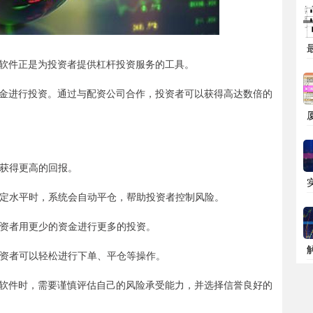
软件正是为投资者提供杠杆投资服务的工具。
金进行投资。通过与配资公司合作，投资者可以获得高达数倍的
者获得更高的回报。
至一定水平时，系统会自动平仓，帮助投资者控制风险。
让投资者用更少的资金进行更多的投资。
，投资者可以轻松进行下单、平仓等操作。
软件时，需要谨慎评估自己的风险承受能力，并选择信誉良好的