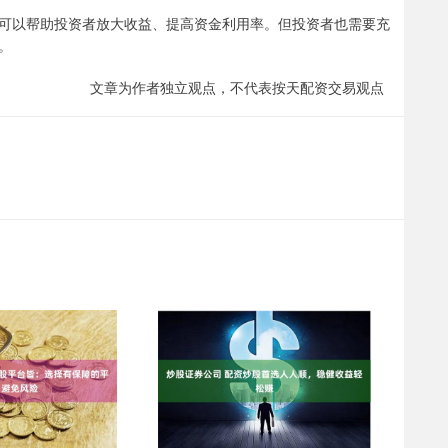
可以帮助投资者放大收益、提高资金利用率。但投资者也需要充
。
文章为作者独立观点，不代表按天配资交易观点