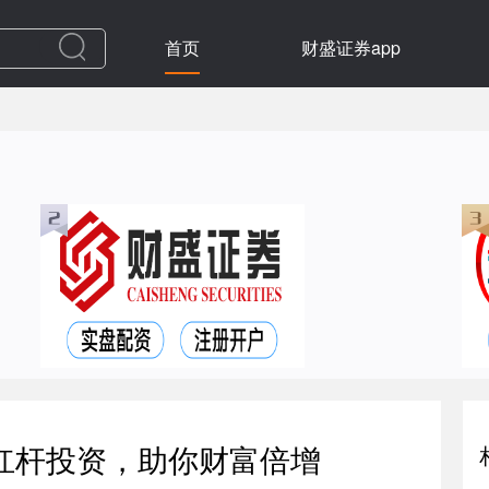
首页
财盛证券app
杠杆投资，助你财富倍增