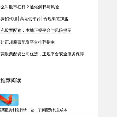
什么叫股市杠杆？通俗解释与风险
配资招代理│高返佣平台│合规渠道加盟
南充股票配资：本地正规平台与风险提示
惠州正规股票配资平台推荐指南
东莞股票配资公司优选，正规平台安全服务保障
推荐阅读
股票配资利息行情一览，了解配资利息成本