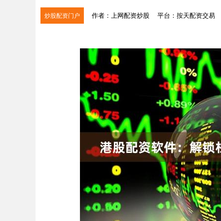
作者：上网配资炒股
平台：按天配资交易
炒股配资门户