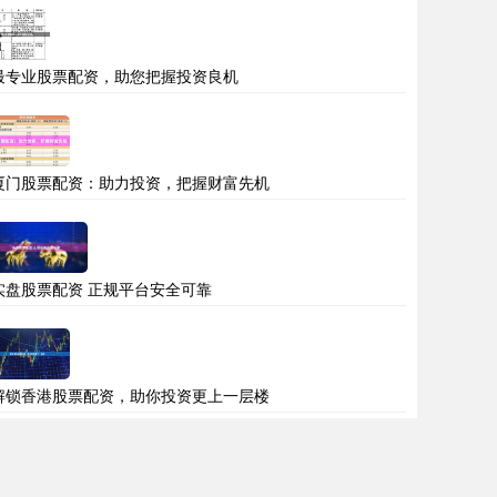
最专业股票配资，助您把握投资良机
厦门股票配资：助力投资，把握财富先机
实盘股票配资 正规平台安全可靠
解锁香港股票配资，助你投资更上一层楼