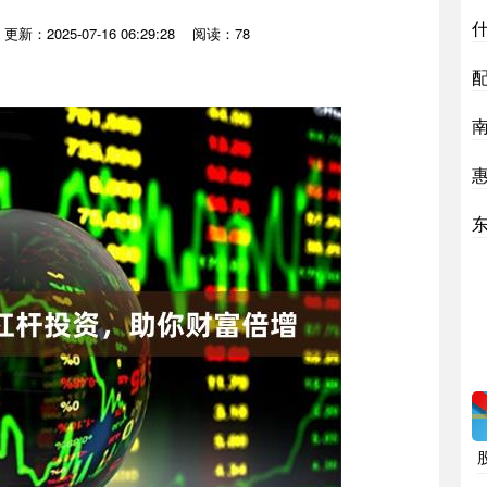
更新：2025-07-16 06:29:28
阅读：78