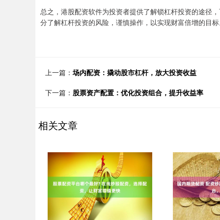
总之，港股配资软件为投资者提供了解锁杠杆投资的途径，
分了解杠杆投资的风险，谨慎操作，以实现财富倍增的目标
上一篇：
场内配资：撬动股市杠杆，放大投资收益
下一篇：
股票资产配置：优化投资组合，提升收益率
相关文章