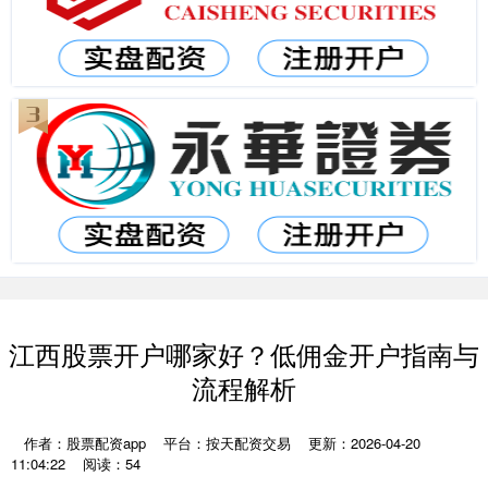
江西股票开户哪家好？低佣金开户指南与
流程解析
作者：股票配资app
平台：按天配资交易
更新：2026-04-20
11:04:22
阅读：54