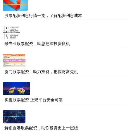
股票配资利息行情一览，了解配资利息成本
最专业股票配资，助您把握投资良机
厦门股票配资：助力投资，把握财富先机
实盘股票配资 正规平台安全可靠
解锁香港股票配资，助你投资更上一层楼