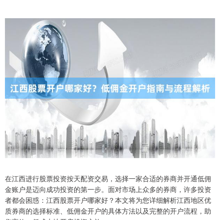
在江西进行股票投资按天配资交易，选择一家合适的券商并开通低佣
金账户是迈向成功投资的第一步。面对市场上众多的券商，许多投资
者都会困惑：江西股票开户哪家好？本文将为您详细解析江西地区优
质券商的选择标准、低佣金开户的具体方法以及完整的开户流程，助