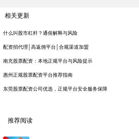
相关更新
什么叫股市杠杆？通俗解释与风险
配资招代理│高返佣平台│合规渠道加盟
南充股票配资：本地正规平台与风险提示
惠州正规股票配资平台推荐指南
东莞股票配资公司优选，正规平台安全服务保障
推荐阅读