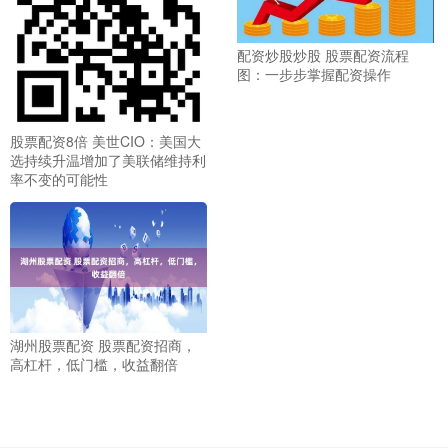
配资炒股炒股 股票配资流程
图：一步步掌握配资操作
股票配资8倍 美世CIO：美国大
选持续升温增加了美联储维持利
率不变的可能性
湖州股票配资 股票配资招商，
高杠杆，低门槛，收益翻倍