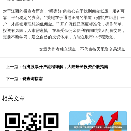
对于江西的投资者而言，“哪家好”的核心在于找到佣金低廉、服务可
靠、平台稳定的券商。**关键在于通过正确的渠道（如客户经理）开
户，才能锁定理想的低佣金。** 开户流程已高度标准化，操作简单。
投资有风险，入市需谨慎，在享受低佣金便利的同时按天配资交易，
更要不断学习，建立自己的投资体系，方能在股市中行稳致远。
文章为作者独立观点，不代表按天配资交易观点
上一篇：
台湾股票开户流程详解，大陆居民投资台股指南
下一篇：
资查询指南
相关文章